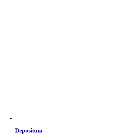
Depositum