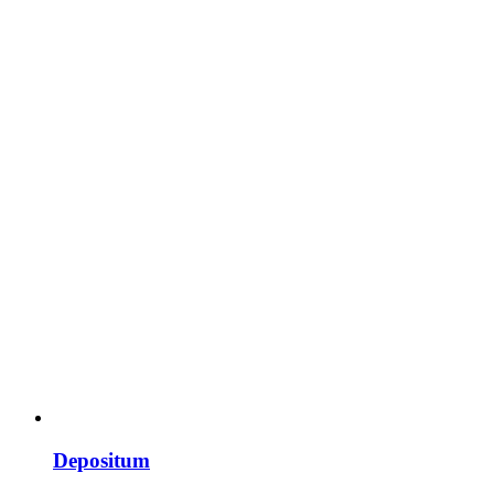
Depositum