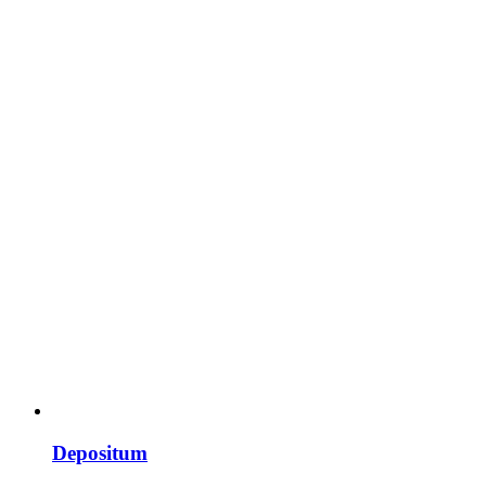
Depositum