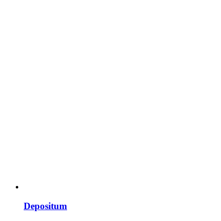
Depositum