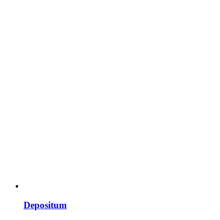
Depositum