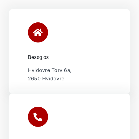
Besøg os
Hvidovre Torv 6a,
2650 Hvidovre