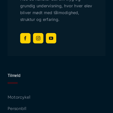
grundig undervisning, hvor hver elev
bliver mødt med tålmodighed,
struktur og erfaring.
Tilmeld
Motorcykel
Personbil