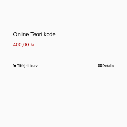
Online Teori kode
400,00
kr.
Tilføj til kurv
Details