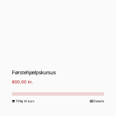
Førstehjælpskursus
800,00
kr.
Tilføj til kurv
Details