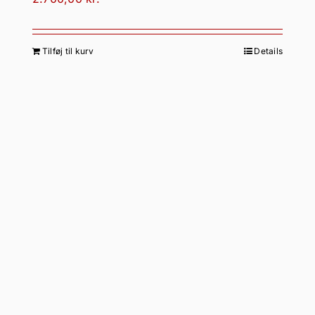
Tilføj til kurv
Details