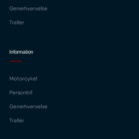
Generhvervelse
Trailer
Information
Motorcykel
Personbil
Generhvervelse
Trailer