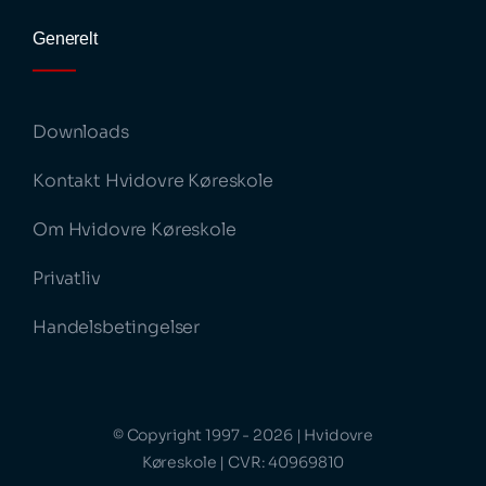
Generelt
Downloads
Kontakt Hvidovre Køreskole
Om Hvidovre Køreskole
Privatliv
Handelsbetingelser
© Copyright 1997 - 2026 | Hvidovre
Køreskole | CVR: 40969810