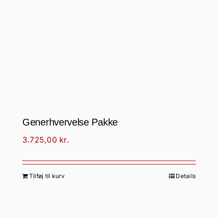
Generhvervelse Pakke
3.725,00
kr.
Tilføj til kurv
Details