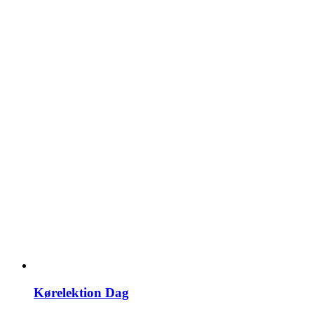
Kørelektion Dag