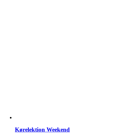
Kørelektion Weekend