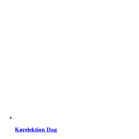
Kørelektion Dag