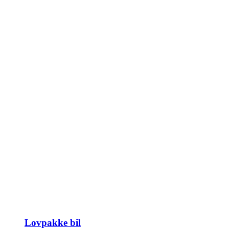
Lovpakke bil