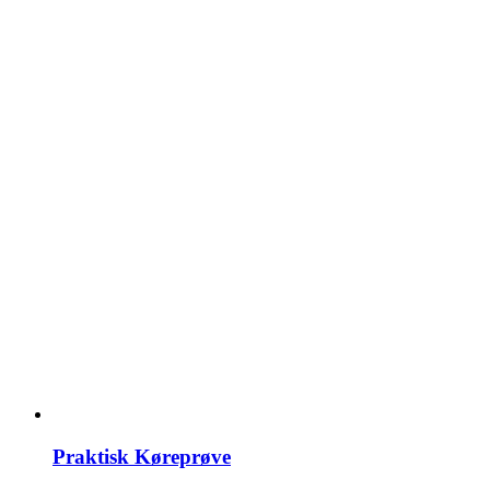
Praktisk Køreprøve