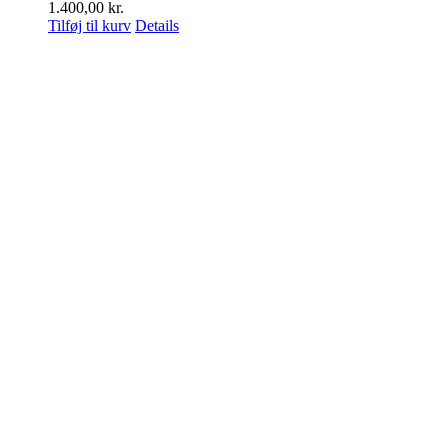
1.400,00
kr.
Tilføj til kurv
Details