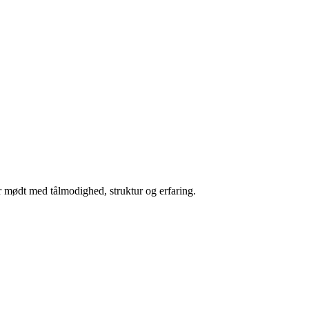
r mødt med tålmodighed, struktur og erfaring.